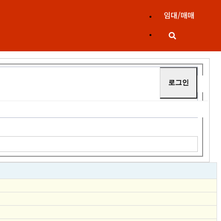
임대/매매