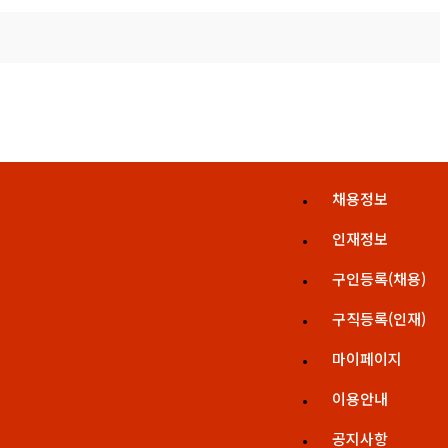
채용정보
인재정보
구인등록(채용)
구직등록(인재)
마이페이지
이용안내
공지사항