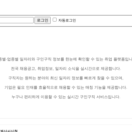
자동로그인
종별·업종별 일자리와 구인구직 정보를 한눈에 확인할 수 있는 취업 플랫폼입니
전국 채용공고, 취업정보, 일자리 소식을 실시간으로 제공합니다.
구직자는 원하는 분야의 최신 일자리 정보를 빠르게 찾을 수 있으며,
기업은 필요 인재를 효율적으로 채용할 수 있는 매칭 기능을 제공합니다.
누구나 편리하게 이용할 수 있는 실시간 구인구직 서비스입니다.
계산서신청