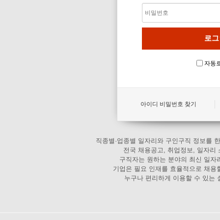
자동
아이디 비밀번호 찾기
직종별·업종별 일자리와 구인구직 정보를 한
전국 채용공고, 취업정보, 일자리
구직자는 원하는 분야의 최신 일자리
기업은 필요 인재를 효율적으로 채용할
누구나 편리하게 이용할 수 있는