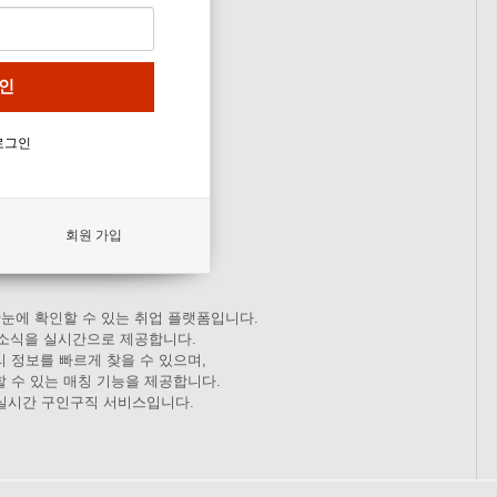
로그인
회원 가입
눈에 확인할 수 있는 취업 플랫폼입니다.
 소식을 실시간으로 제공합니다.
 정보를 빠르게 찾을 수 있으며,
 수 있는 매칭 기능을 제공합니다.
 실시간 구인구직 서비스입니다.