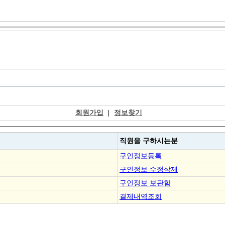
회원가입
|
정보찾기
직원을
구하시는분
구인정보등록
구인정보 수정삭제
구인정보 보관함
결제내역조회