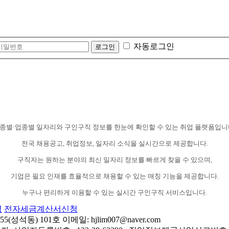
자동로그인
종별·업종별 일자리와 구인구직 정보를 한눈에 확인할 수 있는 취업 플랫폼입니
전국 채용공고, 취업정보, 일자리 소식을 실시간으로 제공합니다.
구직자는 원하는 분야의 최신 일자리 정보를 빠르게 찾을 수 있으며,
기업은 필요 인재를 효율적으로 채용할 수 있는 매칭 기능을 제공합니다.
누구나 편리하게 이용할 수 있는 실시간 구인구직 서비스입니다.
력
전자세금계산서신청
동) 101호 이메일: hjlim007@naver.com