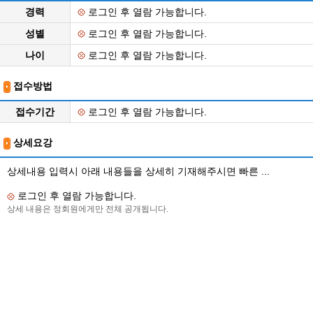
경력
로그인 후 열람 가능합니다.
성별
로그인 후 열람 가능합니다.
나이
로그인 후 열람 가능합니다.
접수방법
접수기간
로그인 후 열람 가능합니다.
상세요강
상세내용 입력시 아래 내용들을 상세히 기재해주시면 빠른 ...
로그인 후 열람 가능합니다.
상세 내용은 정회원에게만 전체 공개됩니다.