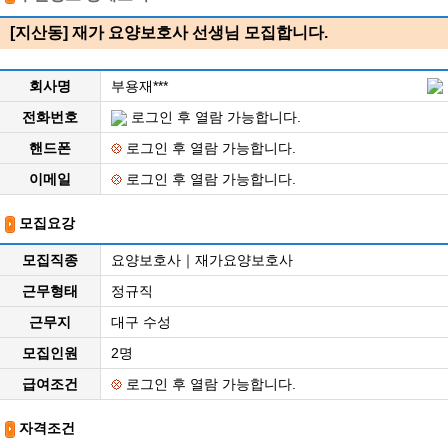
[지산동] 재가 요양보호사 선생님 모집합니다.
회사명
부용재***
전화번호
로그인 후 열람 가능합니다.
핸드폰
로그인 후 열람 가능합니다.
이메일
로그인 후 열람 가능합니다.
모집요강
모집직종
요양보호사｜재가요양보호사
근무형태
정규직
근무지
대구 수성
모집인원
2명
급여조건
로그인 후 열람 가능합니다.
자격조건