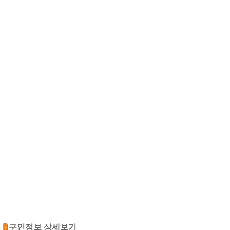
구인정보 상세보기