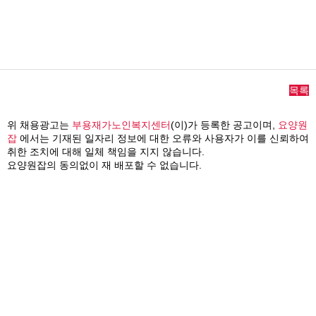
목록
위 채용광고는
부용재가노인복지센터
(이)가 등록한 공고이며,
요양원
잡
에서는 기재된 일자리 정보에 대한 오류와 사용자가 이를 신뢰하여
취한 조치에 대해 일체 책임을 지지 않습니다.
요양원잡의 동의없이 재 배포할 수 없습니다.